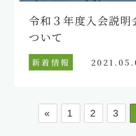
令和３年度入会説明
ついて
新着情報
2021.05.
«
1
2
3