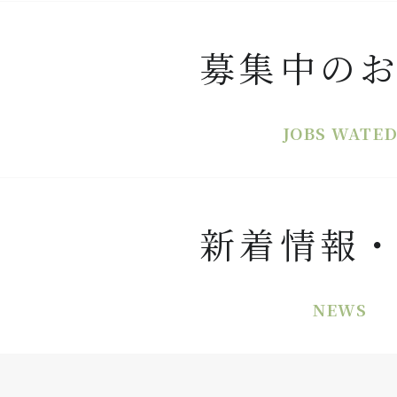
募集中の
JOBS WATE
新着情報
NEWS