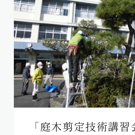
「庭木剪定技術講習