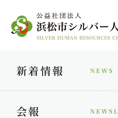
新着情報
NEWS
会報
NEWSL