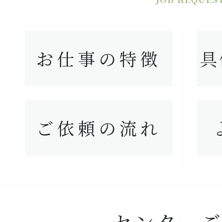
お仕事の特徴
具
ご依頼の流れ
センター