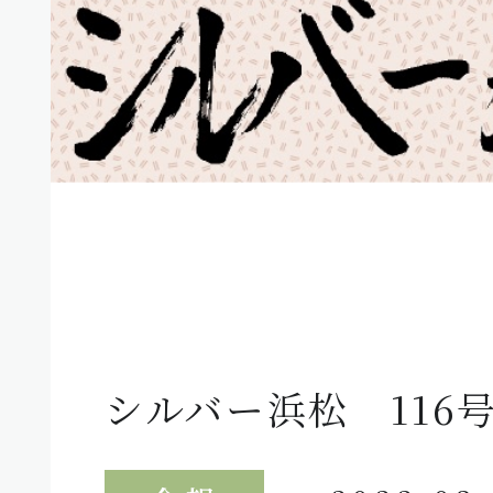
シルバー浜松 116