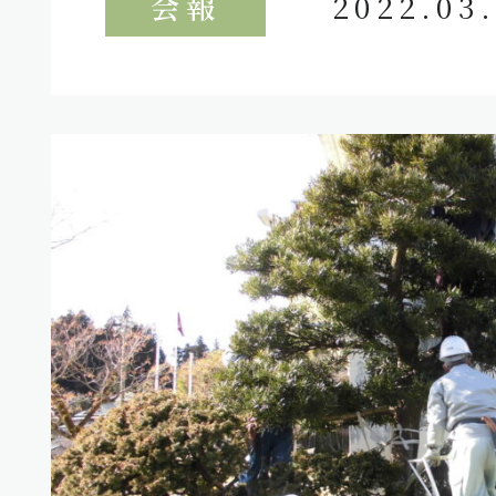
会報
2022.03.