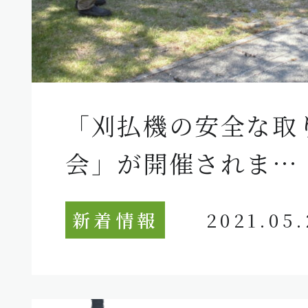
「刈払機の安全な取
会」が開催されま…
新着情報
2021.05.