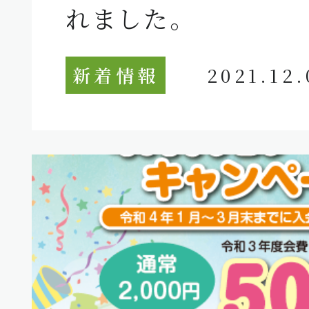
れました。
新着情報
2021.12.