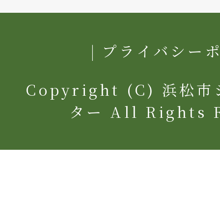
プライバシー
Copyright (C) 
ター All Rights 