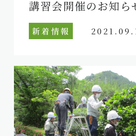
講習会開催のお知ら
新着情報
2021.09.