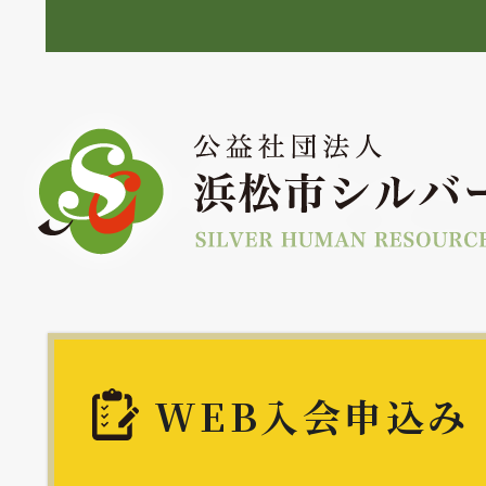
WEB入会申込み