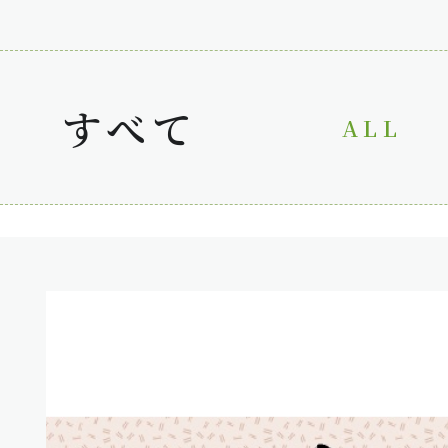
すべて
ALL