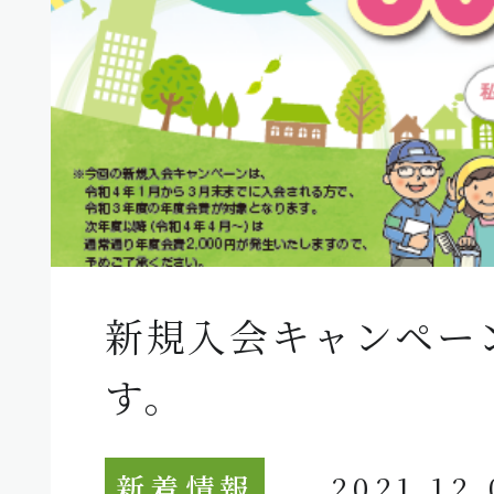
新規入会キャンペー
す。
新着情報
2021.12.