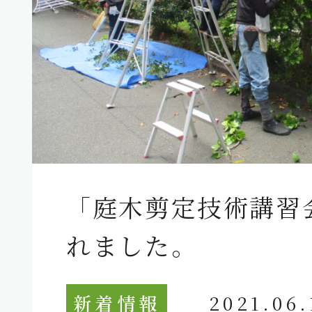
「庭木剪定技術講習
れました。
新着情報
2021.06.