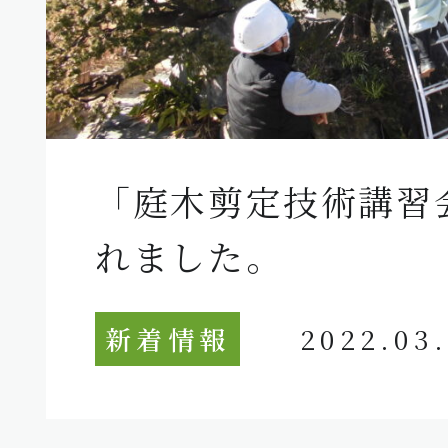
「庭木剪定技術講習
れました。
新着情報
2022.03.