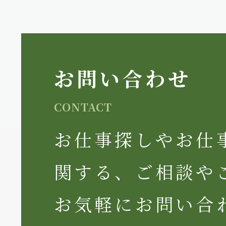
お問い合わせ
CONTACT
お仕事探しやお仕
関する、ご相談や
お気軽にお問い合