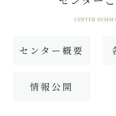
CENTER SUMM
センター概要
情報公開